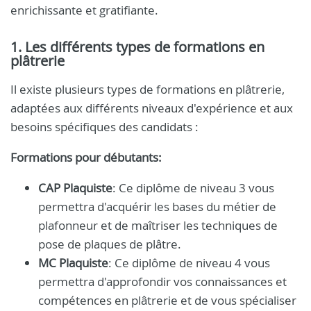
enrichissante et gratifiante.
1. Les différents types de formations en
plâtrerie
Il existe plusieurs types de formations en plâtrerie,
adaptées aux différents niveaux d'expérience et aux
besoins spécifiques des candidats :
Formations pour débutants:
CAP Plaquiste
: Ce diplôme de niveau 3 vous
permettra d'acquérir les bases du métier de
plafonneur et de maîtriser les techniques de
pose de plaques de plâtre.
MC Plaquiste
: Ce diplôme de niveau 4 vous
permettra d'approfondir vos connaissances et
compétences en plâtrerie et de vous spécialiser