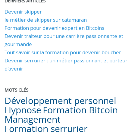
DERNIERS ARTICLES
Devenir skipper
le métier de skipper sur catamaran
Formation pour devenir expert en Bitcoins
Devenir traiteur pour une carrière passionnante et
gourmande
Tout savoir sur la formation pour devenir boucher
Devenir serrurier : un métier passionnant et porteur
d'avenir
MOTS CLÉS
Développement personnel
Hypnose
Formation Bitcoin
Management
Formation serrurier