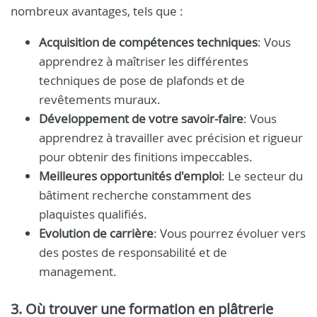
nombreux avantages, tels que :
Acquisition de compétences techniques
: Vous
apprendrez à maîtriser les différentes
techniques de pose de plafonds et de
revêtements muraux.
Développement de votre savoir-faire
: Vous
apprendrez à travailler avec précision et rigueur
pour obtenir des finitions impeccables.
Meilleures opportunités d'emploi
: Le secteur du
bâtiment recherche constamment des
plaquistes qualifiés.
Evolution de carrière
: Vous pourrez évoluer vers
des postes de responsabilité et de
management.
3. Où trouver une formation en plâtrerie