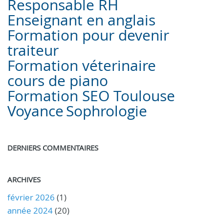
Responsable RH
Enseignant en anglais
Formation pour devenir
traiteur
Formation véterinaire
cours de piano
Formation SEO Toulouse
Voyance
Sophrologie
DERNIERS COMMENTAIRES
ARCHIVES
février 2026
(1)
année 2024
(20)