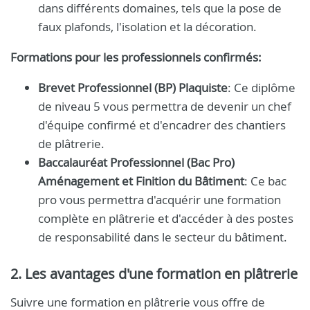
dans différents domaines, tels que la pose de
faux plafonds, l'isolation et la décoration.
Formations pour les professionnels confirmés:
Brevet Professionnel (BP) Plaquiste
: Ce diplôme
de niveau 5 vous permettra de devenir un chef
d'équipe confirmé et d'encadrer des chantiers
de plâtrerie.
Baccalauréat Professionnel (Bac Pro)
Aménagement et Finition du Bâtiment
: Ce bac
pro vous permettra d'acquérir une formation
complète en plâtrerie et d'accéder à des postes
de responsabilité dans le secteur du bâtiment.
2. Les avantages d'une formation en plâtrerie
Suivre une formation en plâtrerie vous offre de