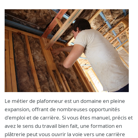
Le métier de plafonneur est un domaine en pleine
expansion, offrant de nombreuses opportunités
d'emploi et de carrière. Si vous êtes manuel, précis et
avez le sens du travail bien fait, une formation en
plâtrerie peut vous ouvrir la voie vers une carrière