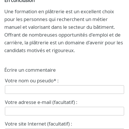
En conclusion
Une formation en plâtrerie est un excellent choix
pour les personnes qui recherchent un métier
manuel et valorisant dans le secteur du bâtiment.
Offrant de nombreuses opportunités d'emploi et de
carrière, la plâtrerie est un domaine d'avenir pour les
candidats motivés et rigoureux.
Écrire un commentaire
Votre nom ou pseudo* :
Votre adresse e-mail (facultatif) :
Votre site Internet (facultatif) :