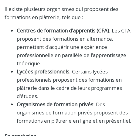
Il existe plusieurs organismes qui proposent des
formations en plâtrerie, tels que :
Centres de formation d'apprentis (CFA)
: Les CFA
proposent des formations en alternance,
permettant d'acquérir une expérience
professionnelle en parallèle de l'apprentissage
théorique.
Lycées professionnels
: Certains lycées
professionnels proposent des formations en
plâtrerie dans le cadre de leurs programmes
d'études.
Organismes de formation privés
: Des
organismes de formation privés proposent des
formations en plâtrerie en ligne et en présentiel.