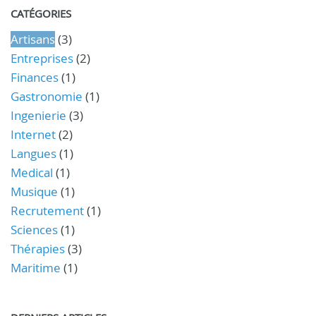
CATÉGORIES
Artisans
(3)
Entreprises
(2)
Finances
(1)
Gastronomie
(1)
Ingenierie
(3)
Internet
(2)
Langues
(1)
Medical
(1)
Musique
(1)
Recrutement
(1)
Sciences
(1)
Thérapies
(3)
Maritime
(1)