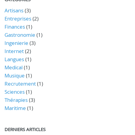
Artisans
(3)
Entreprises
(2)
Finances
(1)
Gastronomie
(1)
Ingenierie
(3)
Internet
(2)
Langues
(1)
Medical
(1)
Musique
(1)
Recrutement
(1)
Sciences
(1)
Thérapies
(3)
Maritime
(1)
DERNIERS ARTICLES