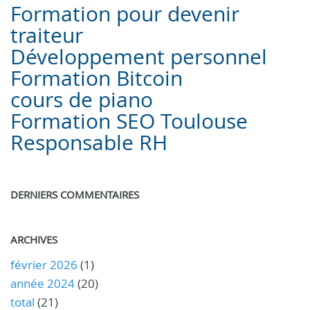
Formation pour devenir
traiteur
Développement personnel
Formation Bitcoin
cours de piano
Formation SEO Toulouse
Responsable RH
DERNIERS COMMENTAIRES
ARCHIVES
février 2026
(1)
année 2024
(20)
total
(21)