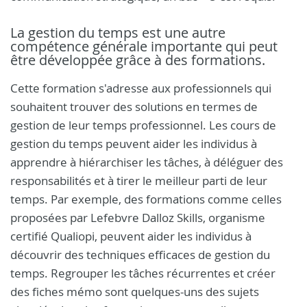
La gestion du temps est une autre
compétence générale importante qui peut
être développée grâce à des formations.
Cette formation s'adresse aux professionnels qui
souhaitent trouver des solutions en termes de
gestion de leur temps professionnel. Les cours de
gestion du temps peuvent aider les individus à
apprendre à hiérarchiser les tâches, à déléguer des
responsabilités et à tirer le meilleur parti de leur
temps. Par exemple, des formations comme celles
proposées par Lefebvre Dalloz Skills, organisme
certifié Qualiopi, peuvent aider les individus à
découvrir des techniques efficaces de gestion du
temps. Regrouper les tâches récurrentes et créer
des fiches mémo sont quelques-uns des sujets