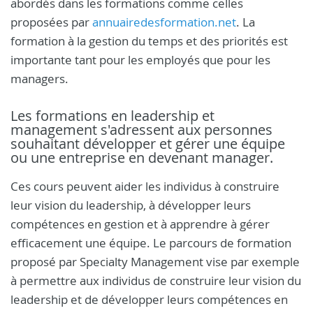
abordés dans les formations comme celles
proposées par
annuairedesformation.net
. La
formation à la gestion du temps et des priorités est
importante tant pour les employés que pour les
managers.
Les formations en leadership et
management s'adressent aux personnes
souhaitant développer et gérer une équipe
ou une entreprise en devenant manager.
Ces cours peuvent aider les individus à construire
leur vision du leadership, à développer leurs
compétences en gestion et à apprendre à gérer
efficacement une équipe. Le parcours de formation
proposé par Specialty Management vise par exemple
à permettre aux individus de construire leur vision du
leadership et de développer leurs compétences en