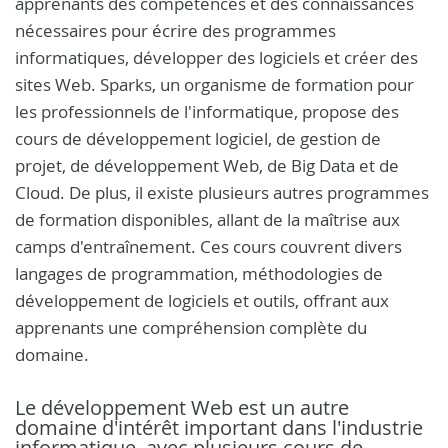
apprenants des compétences et des connaissances
nécessaires pour écrire des programmes
informatiques, développer des logiciels et créer des
sites Web. Sparks, un organisme de formation pour
les professionnels de l'informatique, propose des
cours de développement logiciel, de gestion de
projet, de développement Web, de Big Data et de
Cloud. De plus, il existe plusieurs autres programmes
de formation disponibles, allant de la maîtrise aux
camps d'entraînement. Ces cours couvrent divers
langages de programmation, méthodologies de
développement de logiciels et outils, offrant aux
apprenants une compréhension complète du
domaine.
Le développement Web est un autre
domaine d'intérêt important dans l'industrie
informatique, avec plusieurs cours de