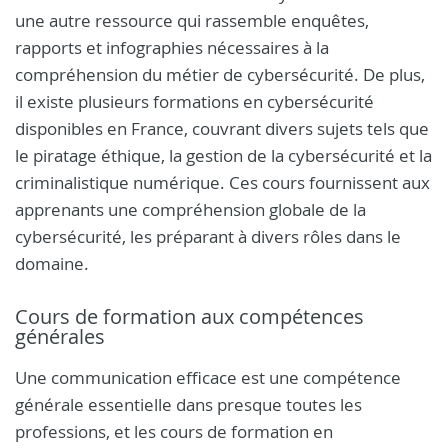
une autre ressource qui rassemble enquêtes,
rapports et infographies nécessaires à la
compréhension du métier de cybersécurité. De plus,
il existe plusieurs formations en cybersécurité
disponibles en France, couvrant divers sujets tels que
le piratage éthique, la gestion de la cybersécurité et la
criminalistique numérique. Ces cours fournissent aux
apprenants une compréhension globale de la
cybersécurité, les préparant à divers rôles dans le
domaine.
Cours de formation aux compétences
générales
Une communication efficace est une compétence
générale essentielle dans presque toutes les
professions, et les cours de formation en