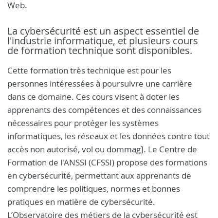
Web.
La cybersécurité est un aspect essentiel de
l'industrie informatique, et plusieurs cours
de formation technique sont disponibles.
Cette formation très technique est pour les
personnes intéressées à poursuivre une carrière
dans ce domaine. Ces cours visent à doter les
apprenants des compétences et des connaissances
nécessaires pour protéger les systèmes
informatiques, les réseaux et les données contre tout
accès non autorisé, vol ou dommag]. Le Centre de
Formation de l'ANSSI (CFSSI) propose des formations
en cybersécurité, permettant aux apprenants de
comprendre les politiques, normes et bonnes
pratiques en matière de cybersécurité.
L’Observatoire des métiers de la cybersécurité est