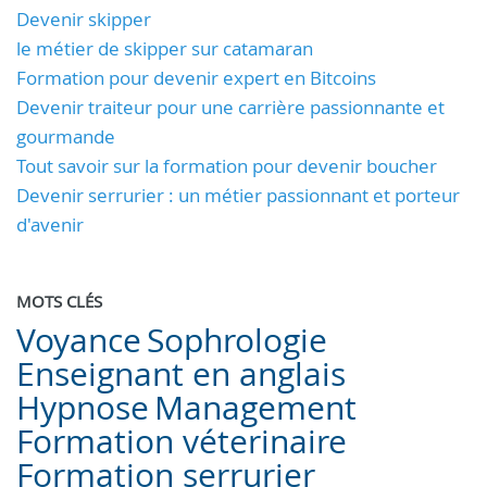
Devenir skipper
le métier de skipper sur catamaran
Formation pour devenir expert en Bitcoins
Devenir traiteur pour une carrière passionnante et
gourmande
Tout savoir sur la formation pour devenir boucher
Devenir serrurier : un métier passionnant et porteur
d'avenir
MOTS CLÉS
Voyance
Sophrologie
Enseignant en anglais
Hypnose
Management
Formation véterinaire
Formation serrurier