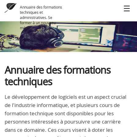
Annuaire des formations
techniques et
administratives. Se
former à un nouveau
métier
Annuaire des formations
techniques
Le développement de logiciels est un aspect crucial
de l'industrie informatique, et plusieurs cours de
formation technique sont disponibles pour les
personnes intéressées à poursuivre une carrière
dans ce domaine. Ces cours visent à doter les