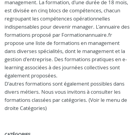
management. La formation, d'une durée de 18 mois,
est divisée en cinq blocs de compétences, chacun
regroupant les compétences opérationnelles
indispensables pour devenir manager. L'annuaire des
formations proposé par Formationannuaire.fr
propose une liste de formations en management
dans diverses spécialités, dont le management et la
gestion d'entreprise. Des formations pratiques en e-
learning associées à des journées collectives sont
également proposées.
D'autres formations sont également possibles dans
divers métiers. Nous vous invitons à consulter les
formations classées par catégories. (Voir le menu de
droite Catégories)
CATÉGORIES