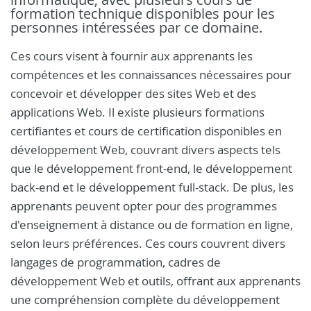
formation technique disponibles pour les
personnes intéressées par ce domaine.
Ces cours visent à fournir aux apprenants les
compétences et les connaissances nécessaires pour
concevoir et développer des sites Web et des
applications Web. Il existe plusieurs formations
certifiantes et cours de certification disponibles en
développement Web, couvrant divers aspects tels
que le développement front-end, le développement
back-end et le développement full-stack. De plus, les
apprenants peuvent opter pour des programmes
d'enseignement à distance ou de formation en ligne,
selon leurs préférences. Ces cours couvrent divers
langages de programmation, cadres de
développement Web et outils, offrant aux apprenants
une compréhension complète du développement