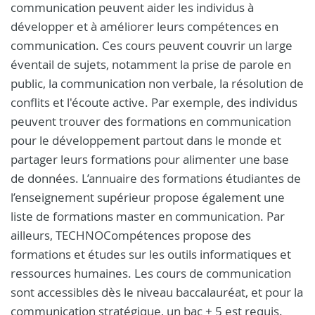
communication peuvent aider les individus à
développer et à améliorer leurs compétences en
communication. Ces cours peuvent couvrir un large
éventail de sujets, notamment la prise de parole en
public, la communication non verbale, la résolution de
conflits et l'écoute active. Par exemple, des individus
peuvent trouver des formations en communication
pour le développement partout dans le monde et
partager leurs formations pour alimenter une base
de données. L’annuaire des formations étudiantes de
l’enseignement supérieur propose également une
liste de formations master en communication. Par
ailleurs, TECHNOCompétences propose des
formations et études sur les outils informatiques et
ressources humaines. Les cours de communication
sont accessibles dès le niveau baccalauréat, et pour la
communication stratégique, un bac + 5 est requis.