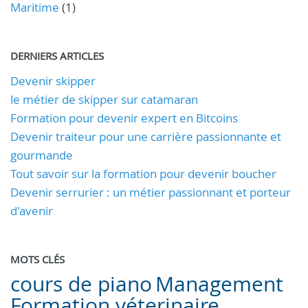
Maritime
(1)
DERNIERS ARTICLES
Devenir skipper
le métier de skipper sur catamaran
Formation pour devenir expert en Bitcoins
Devenir traiteur pour une carrière passionnante et
gourmande
Tout savoir sur la formation pour devenir boucher
Devenir serrurier : un métier passionnant et porteur
d'avenir
MOTS CLÉS
cours de piano
Management
Formation véterinaire