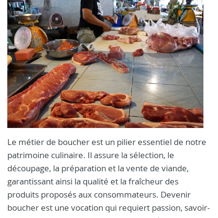
Le métier de boucher est un pilier essentiel de notre
patrimoine culinaire. Il assure la sélection, le
découpage, la préparation et la vente de viande,
garantissant ainsi la qualité et la fraîcheur des
produits proposés aux consommateurs. Devenir
boucher est une vocation qui requiert passion, savoir-