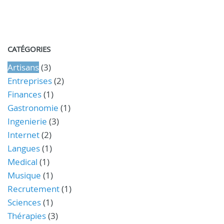
CATÉGORIES
Artisans
(3)
Entreprises
(2)
Finances
(1)
Gastronomie
(1)
Ingenierie
(3)
Internet
(2)
Langues
(1)
Medical
(1)
Musique
(1)
Recrutement
(1)
Sciences
(1)
Thérapies
(3)