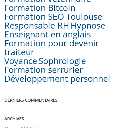
Formation Bitcoin
Formation SEO Toulouse
Responsable RH
Hypnose
Enseignant en anglais
Formation pour devenir
traiteur
Voyance
Sophrologie
Formation serrurier
Développement personnel
DERNIERS COMMENTAIRES
ARCHIVES