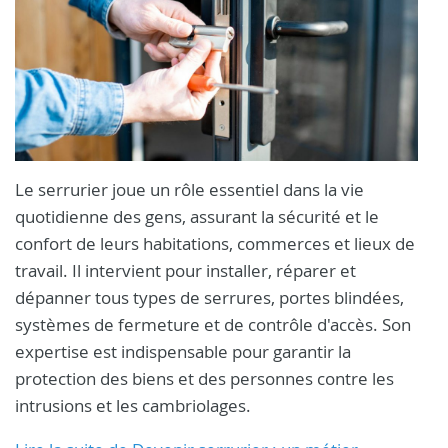
Le serrurier joue un rôle essentiel dans la vie
quotidienne des gens,
assurant la sécurité et le
confort de leurs habitations,
commerces et lieux de
travail.
Il intervient pour installer,
réparer et
dépanner tous types de serrures,
portes blindées,
systèmes de fermeture et de contrôle d'accès.
Son
expertise est indispensable pour garantir la
protection des biens et des personnes contre les
intrusions et les cambriolages.