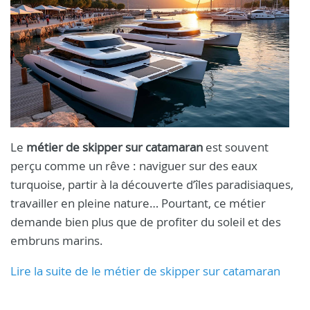
Le
métier de skipper sur catamaran
est souvent
perçu comme un rêve : naviguer sur des eaux
turquoise, partir à la découverte d’îles paradisiaques,
travailler en pleine nature… Pourtant, ce métier
demande bien plus que de profiter du soleil et des
embruns marins.
Lire la suite de le métier de skipper sur catamaran