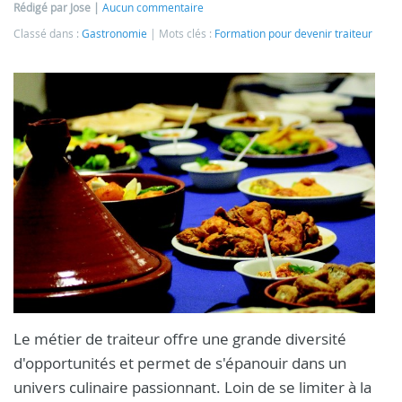
Rédigé par Jose
Aucun commentaire
Classé dans :
Gastronomie
Mots clés :
Formation pour devenir traiteur
Le métier de traiteur offre une grande diversité
d'opportunités et permet de s'épanouir dans un
univers culinaire passionnant. Loin de se limiter à la