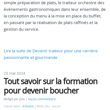
simple préparation de plats, le traiteur orchestre des
événements gastronomiques dans leur ensemble, de
la conception du menu à la mise en place du buffet,
en passant par la réalisation de plats raffinés et la
gestion du service.
Lire la suite de Devenir traiteur pour une carrière
passionnante et gourmande
25 mai 2024
Tout savoir sur la formation
pour devenir boucher
Rédigé par Jose
Aucun commentaire
Classé dans :
Artisans
Mots clés : aucun