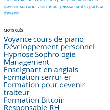
Devenir serrurier : un métier passionnant et porteur
d'avenir
MOTS CLÉS
Voyance
cours de piano
Développement personnel
Hypnose
Sophrologie
Management
Enseignant en anglais
Formation serrurier
Formation pour devenir
traiteur
Formation Bitcoin
Responsable RH