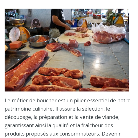
Le métier de boucher est un pilier essentiel de notre
patrimoine culinaire. Il assure la sélection, le
découpage, la préparation et la vente de viande,
garantissant ainsi la qualité et la fraîcheur des
produits proposés aux consommateurs. Devenir