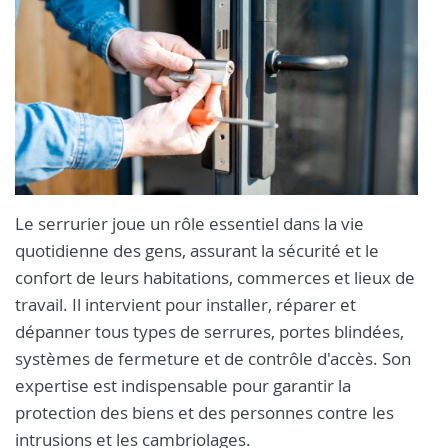
Le serrurier joue un rôle essentiel dans la vie
quotidienne des gens,
assurant la sécurité et le
confort de leurs habitations,
commerces et lieux de
travail.
Il intervient pour installer,
réparer et
dépanner tous types de serrures,
portes blindées,
systèmes de fermeture et de contrôle d'accès.
Son
expertise est indispensable pour garantir la
protection des biens et des personnes contre les
intrusions et les cambriolages.