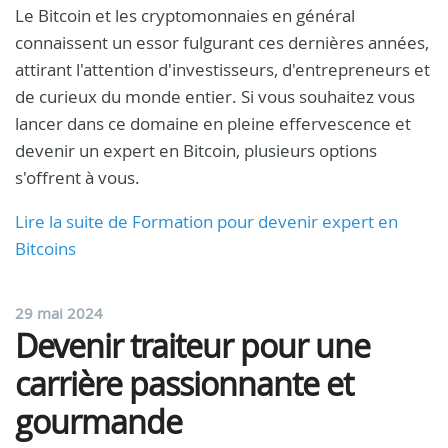
Le Bitcoin et les cryptomonnaies en général
connaissent un essor fulgurant ces dernières années,
attirant l'attention d'investisseurs, d'entrepreneurs et
de curieux du monde entier. Si vous souhaitez vous
lancer dans ce domaine en pleine effervescence et
devenir un expert en Bitcoin, plusieurs options
s'offrent à vous.
Lire la suite de Formation pour devenir expert en
Bitcoins
29 mai 2024
Devenir traiteur pour une
carrière passionnante et
gourmande