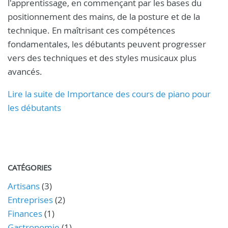
l'apprentissage, en commençant par les bases du
positionnement des mains, de la posture et de la
technique. En maîtrisant ces compétences
fondamentales, les débutants peuvent progresser
vers des techniques et des styles musicaux plus
avancés.
Lire la suite de Importance des cours de piano pour
les débutants
CATÉGORIES
Artisans
(3)
Entreprises
(2)
Finances
(1)
Gastronomie
(1)