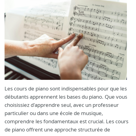
Les cours de piano sont indispensables pour que les
débutants apprennent les bases du piano. Que vous
choisissiez d'apprendre seul, avec un professeur
particulier ou dans une école de musique,
comprendre les fondamentaux est crucial. Les cours
de piano offrent une approche structurée de