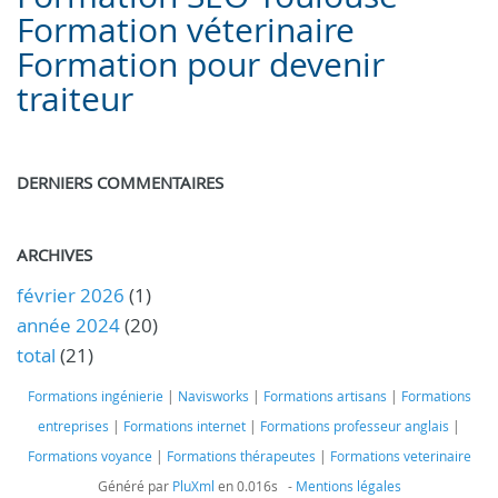
Formation véterinaire
Formation pour devenir
traiteur
DERNIERS COMMENTAIRES
ARCHIVES
février 2026
(1)
année 2024
(20)
total
(21)
Formations ingénierie
|
Navisworks
|
Formations artisans
|
Formations
entreprises
|
Formations internet
|
Formations professeur anglais
|
Formations voyance
|
Formations thérapeutes
|
Formations veterinaire
Généré par
PluXml
en 0.016s -
Mentions légales