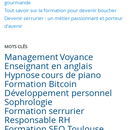
gourmande
Tout savoir sur la formation pour devenir boucher
Devenir serrurier : un métier passionnant et porteur
d'avenir
MOTS CLÉS
Management
Voyance
Enseignant en anglais
Hypnose
cours de piano
Formation Bitcoin
Développement personnel
Sophrologie
Formation serrurier
Responsable RH
Formation SEO Toulouse