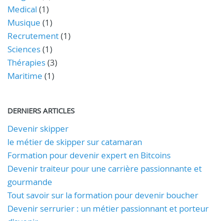
Medical
(1)
Musique
(1)
Recrutement
(1)
Sciences
(1)
Thérapies
(3)
Maritime
(1)
DERNIERS ARTICLES
Devenir skipper
le métier de skipper sur catamaran
Formation pour devenir expert en Bitcoins
Devenir traiteur pour une carrière passionnante et
gourmande
Tout savoir sur la formation pour devenir boucher
Devenir serrurier : un métier passionnant et porteur