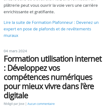
plâtrerie peut vous ouvrir la voie vers une carrière
enrichissante et gratifiante.
Lire la suite de Formation Plafonneur : Devenez un
expert en pose de plafonds et de revêtements
muraux
04 mars 2024
Formation utilisation internet
: Développez vos
compétences numériques
pour mieux vivre dans l'ère
digitale
Rédigé par Jose
Aucun commentaire