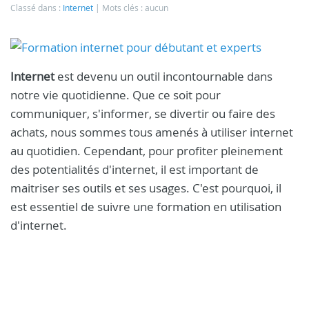
Classé dans :
Internet
Mots clés : aucun
Internet
est devenu un outil incontournable dans
notre vie quotidienne. Que ce soit pour
communiquer, s'informer, se divertir ou faire des
achats, nous sommes tous amenés à utiliser internet
au quotidien. Cependant, pour profiter pleinement
des potentialités d'internet, il est important de
maitriser ses outils et ses usages. C'est pourquoi, il
est essentiel de suivre une formation en utilisation
d'internet.