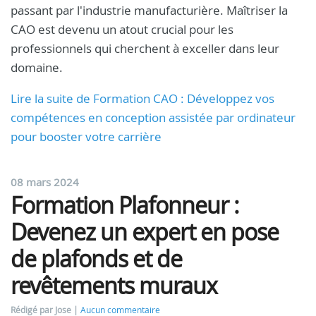
passant par l'industrie manufacturière. Maîtriser la
CAO est devenu un atout crucial pour les
professionnels qui cherchent à exceller dans leur
domaine.
Lire la suite de Formation CAO : Développez vos
compétences en conception assistée par ordinateur
pour booster votre carrière
08 mars 2024
Formation Plafonneur :
Devenez un expert en pose
de plafonds et de
revêtements muraux
Rédigé par Jose
Aucun commentaire