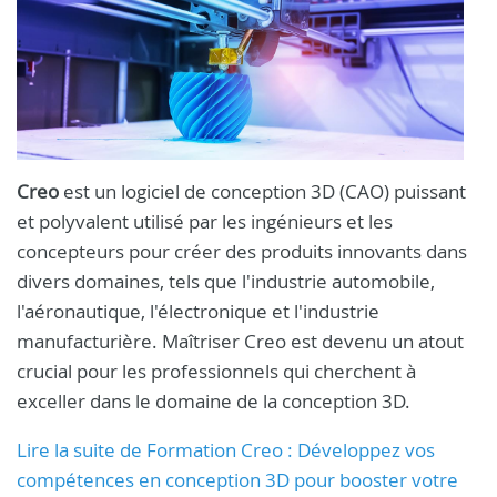
Creo
est un logiciel de conception 3D (CAO) puissant
et polyvalent utilisé par les ingénieurs et les
concepteurs pour créer des produits innovants dans
divers domaines, tels que l'industrie automobile,
l'aéronautique, l'électronique et l'industrie
manufacturière. Maîtriser Creo est devenu un atout
crucial pour les professionnels qui cherchent à
exceller dans le domaine de la conception 3D.
Lire la suite de Formation Creo : Développez vos
compétences en conception 3D pour booster votre