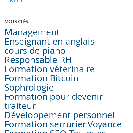
d'avenir
MOTS CLÉS
Management
Enseignant en anglais
cours de piano
Responsable RH
Formation véterinaire
Formation Bitcoin
Sophrologie
Formation pour devenir
traiteur
Développement personnel
Formation serrurier
Voyance