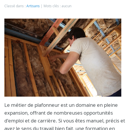
Classé dans :
Artisans
Mots clés : aucun
Le métier de plafonneur est un domaine en pleine
expansion, offrant de nombreuses opportunités
d'emploi et de carrière. Si vous êtes manuel, précis et
avez le sens du travail bien fait, une formation en