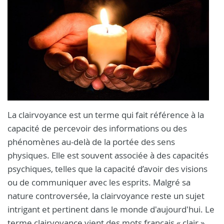
La clairvoyance est un terme qui fait référence à la
capacité de percevoir des informations ou des
phénomènes au-delà de la portée des sens
physiques. Elle est souvent associée à des capacités
psychiques, telles que la capacité d’avoir des visions
ou de communiquer avec les esprits. Malgré sa
nature controversée, la clairvoyance reste un sujet
intrigant et pertinent dans le monde d'aujourd'hui. Le
terme clairvoyance vient des mots français « clair »