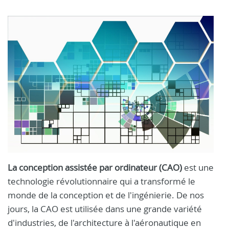
La conception assistée par ordinateur (CAO)
est une
technologie révolutionnaire qui a transformé le
monde de la conception et de l'ingénierie. De nos
jours, la CAO est utilisée dans une grande variété
d'industries, de l'architecture à l'aéronautique en