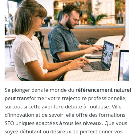
Se plonger dans le monde du
référencement naturel
peut transformer votre trajectoire professionnelle,
surtout si cette aventure débute à Toulouse. Ville
d'innovation et de savoir, elle offre des formations
SEO uniques adaptées à tous les niveaux. Que vous
soyez débutant ou désireux de perfectionner vos