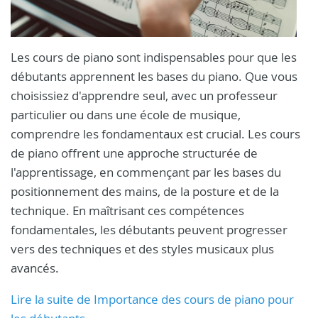
Les cours de piano sont indispensables pour que les
débutants apprennent les bases du piano. Que vous
choisissiez d'apprendre seul, avec un professeur
particulier ou dans une école de musique,
comprendre les fondamentaux est crucial. Les cours
de piano offrent une approche structurée de
l'apprentissage, en commençant par les bases du
positionnement des mains, de la posture et de la
technique. En maîtrisant ces compétences
fondamentales, les débutants peuvent progresser
vers des techniques et des styles musicaux plus
avancés.
Lire la suite de Importance des cours de piano pour