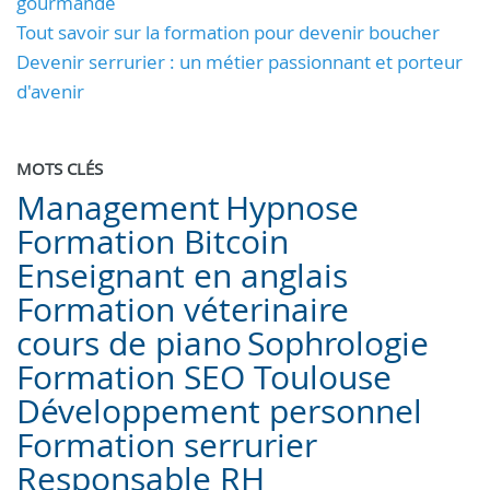
gourmande
Tout savoir sur la formation pour devenir boucher
Devenir serrurier : un métier passionnant et porteur
d'avenir
MOTS CLÉS
Management
Hypnose
Formation Bitcoin
Enseignant en anglais
Formation véterinaire
cours de piano
Sophrologie
Formation SEO Toulouse
Développement personnel
Formation serrurier
Responsable RH