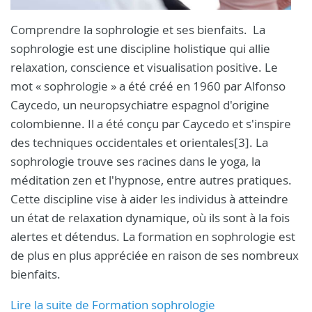
Comprendre la sophrologie et ses bienfaits. La
sophrologie est une discipline holistique qui allie
relaxation, conscience et visualisation positive. Le
mot « sophrologie » a été créé en 1960 par Alfonso
Caycedo, un neuropsychiatre espagnol d'origine
colombienne. Il a été conçu par Caycedo et s'inspire
des techniques occidentales et orientales[3]. La
sophrologie trouve ses racines dans le yoga, la
méditation zen et l'hypnose, entre autres pratiques.
Cette discipline vise à aider les individus à atteindre
un état de relaxation dynamique, où ils sont à la fois
alertes et détendus. La formation en sophrologie est
de plus en plus appréciée en raison de ses nombreux
bienfaits.
Lire la suite de Formation sophrologie