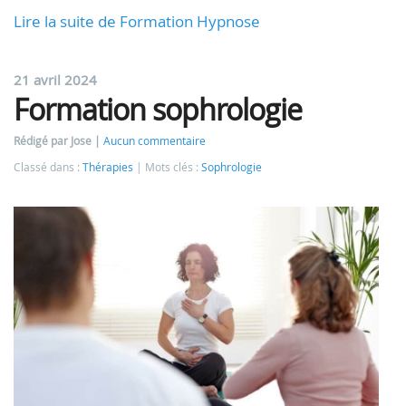
Lire la suite de Formation Hypnose
21 avril 2024
Formation sophrologie
Rédigé par Jose
Aucun commentaire
Classé dans :
Thérapies
Mots clés :
Sophrologie