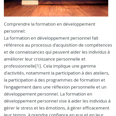
Comprendre la formation en développement
personnel:
La formation en développement personnel fait
référence au processus d'acquisition de compétences
et de connaissances qui peuvent aider les individus à
améliorer leur croissance personnelle et
professionnelle[1]. Cela implique une gamme
d'activités, notamment la participation à des ateliers,
la participation à des programmes de formation et
l'engagement dans une réflexion personnelle et un
développement personnel. La formation en
développement personnel vise à aider les individus à
gérer le stress et les émotions, à gérer efficacement
leur temps, à prendre confiance en eux et en leur