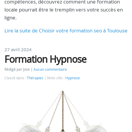
compétences, découvrez comment une formation
locale pourrait être le tremplin vers votre succès en
ligne.
Lire la suite de Choisir votre formation seo à Toulouse
27 avril 2024
Formation Hypnose
Rédigé par Jose
Aucun commentaire
Classé dans :
Thérapies
Mots clés :
Hypnose