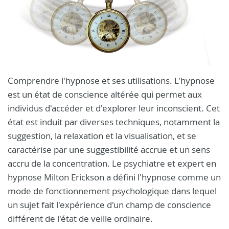
Comprendre l'hypnose et ses utilisations. L'hypnose
est un état de conscience altérée qui permet aux
individus d'accéder et d'explorer leur inconscient. Cet
état est induit par diverses techniques, notamment la
suggestion, la relaxation et la visualisation, et se
caractérise par une suggestibilité accrue et un sens
accru de la concentration. Le psychiatre et expert en
hypnose Milton Erickson a défini l'hypnose comme un
mode de fonctionnement psychologique dans lequel
un sujet fait l'expérience d'un champ de conscience
différent de l'état de veille ordinaire.