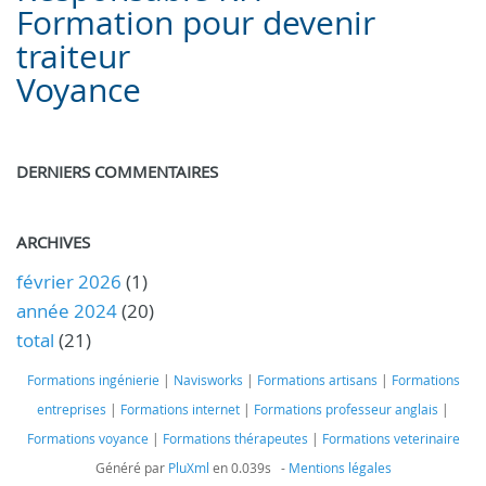
Formation pour devenir
traiteur
Voyance
DERNIERS COMMENTAIRES
ARCHIVES
février 2026
(1)
année 2024
(20)
total
(21)
Formations ingénierie
|
Navisworks
|
Formations artisans
|
Formations
entreprises
|
Formations internet
|
Formations professeur anglais
|
Formations voyance
|
Formations thérapeutes
|
Formations veterinaire
Généré par
PluXml
en 0.039s -
Mentions légales