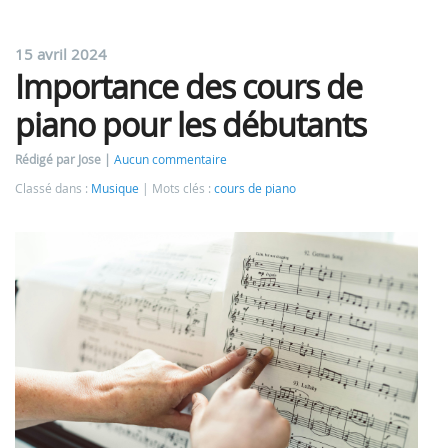
15 avril 2024
Importance des cours de
piano pour les débutants
Rédigé par Jose
Aucun commentaire
Classé dans :
Musique
Mots clés :
cours de piano