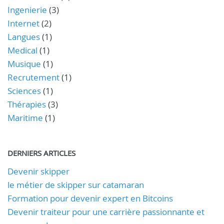
Ingenierie
(3)
Internet
(2)
Langues
(1)
Medical
(1)
Musique
(1)
Recrutement
(1)
Sciences
(1)
Thérapies
(3)
Maritime
(1)
DERNIERS ARTICLES
Devenir skipper
le métier de skipper sur catamaran
Formation pour devenir expert en Bitcoins
Devenir traiteur pour une carrière passionnante et